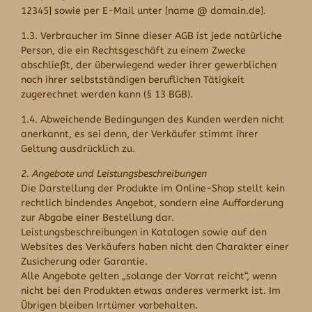
12345] sowie per E-Mail unter [name @ domain.de].
1.3. Verbraucher im Sinne dieser AGB ist jede natürliche
Person, die ein Rechtsgeschäft zu einem Zwecke
abschließt, der überwiegend weder ihrer gewerblichen
noch ihrer selbstständigen beruflichen Tätigkeit
zugerechnet werden kann (§ 13 BGB).
1.4. Abweichende Bedingungen des Kunden werden nicht
anerkannt, es sei denn, der Verkäufer stimmt ihrer
Geltung ausdrücklich zu.
2. Angebote und Leistungsbeschreibungen
Die Darstellung der Produkte im Online-Shop stellt kein
rechtlich bindendes Angebot, sondern eine Aufforderung
zur Abgabe einer Bestellung dar.
Leistungsbeschreibungen in Katalogen sowie auf den
Websites des Verkäufers haben nicht den Charakter einer
Zusicherung oder Garantie.
Alle Angebote gelten „solange der Vorrat reicht“, wenn
nicht bei den Produkten etwas anderes vermerkt ist. Im
Übrigen bleiben Irrtümer vorbehalten.