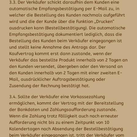
3.3. Der Verkäufer schickt daraufhin dem Kunden eine
automatische Empfangsbestätigung per E-Mail zu, in
welcher die Bestellung des Kunden nochmals aufgeführt
wird und die der Kunde über die Funktion „Drucken“
ausdrucken kann (Bestellbestätigung). Die automatische
Empfangsbestätigung dokumentiert lediglich, dass die
Bestellung des Kunden beim Verkäufer eingegangen ist
und stellt keine Annahme des Antrags dar. Der
Kaufvertrag kommt erst dann zustande, wenn der
Verkäufer das bestellte Produkt innerhalb von 2 Tagen an
den Kunden versendet, übergeben oder den Versand an
den Kunden innerhalb von 2 Tagen mit einer zweiten E-
Mail, ausdrücklicher Auftragsbestätigung oder
Zusendung der Rechnung bestätigt hat.
3.4. Sollte der Verkäufer eine Vorkassezahlung
ermöglichen, kommt der Vertrag mit der Bereitstellung
der Bankdaten und Zahlungsaufforderung zustande.
Wenn die Zahlung trotz Fälligkeit auch nach erneuter
Aufforderung nicht bis zu einem Zeitpunkt von 10
Kalendertagen nach Absendung der Bestellbestätigung
beim Verkäufer eingegangen ist, tritt der Verkäufer vom