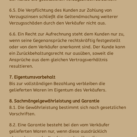
6.5. Die Verpflichtung des Kunden zur Zahlung von
Verzugszinsen schließt die Geltendmachung weiterer
Verzugsschäden durch den Verkäufer nicht aus.
6.6. Ein Recht zur Aufrechnung steht dem Kunden nur zu,
wenn seine Gegenansprüche rechtskräftig festgestellt
oder von dem Verkäufer anerkannt sind. Der Kunde kann
ein Zurückbehaltungsrecht nur ausüben, soweit die
Ansprüche aus dem gleichen Vertragsverhältnis
resultieren.
7. Eigentumsvorbehalt
Bis zur vollständigen Bezahlung verbleiben die
gelieferten Waren im Eigentum des Verkäufers.
8. Sachmängelgewährleistung und Garantie
8.1. Die Gewährleistung bestimmt sich nach gesetzlichen
Vorschriften.
8.2. Eine Garantie besteht bei den vom Verkäufer
gelieferten Waren nur, wenn diese ausdrücklich