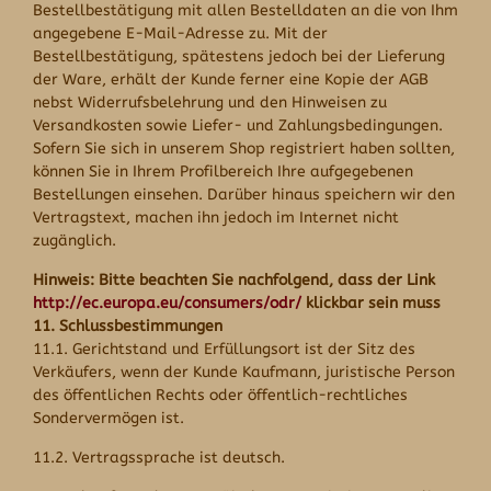
Bestellbestätigung mit allen Bestelldaten an die von Ihm
angegebene E-Mail-Adresse zu. Mit der
Bestellbestätigung, spätestens jedoch bei der Lieferung
der Ware, erhält der Kunde ferner eine Kopie der AGB
nebst Widerrufsbelehrung und den Hinweisen zu
Versandkosten sowie Liefer- und Zahlungsbedingungen.
Sofern Sie sich in unserem Shop registriert haben sollten,
können Sie in Ihrem Profilbereich Ihre aufgegebenen
Bestellungen einsehen. Darüber hinaus speichern wir den
Vertragstext, machen ihn jedoch im Internet nicht
zugänglich.
Hinweis: Bitte beachten Sie nachfolgend, dass der Link
http://ec.europa.eu/consumers/odr/
klickbar sein muss
11. Schlussbestimmungen
11.1. Gerichtstand und Erfüllungsort ist der Sitz des
Verkäufers, wenn der Kunde Kaufmann, juristische Person
des öffentlichen Rechts oder öffentlich-rechtliches
Sondervermögen ist.
11.2. Vertragssprache ist deutsch.