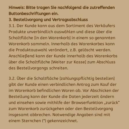
Hinweis: Bitte tragen Sie nachfolgend die zutreffenden
Buttonbeschriftungen ein.
3. Bestellvorgang und Vertragsabschluss
3.1. Der Kunde kann aus dem Sortiment des Verkäufers
Produkte unverbindlich auswählen und diese über die
Schaltfläche [in den Warenkorb] in einem so genannten
Warenkorb sammeln. Innerhalb des Warenkorbes kann
die Produktauswahl verändert, z.B. gelöscht werden.
Anschließend kann der Kunde innerhalb des Warenkorbs
über die Schaltfläche [Weiter zur Kasse] zum Abschluss
des Bestellvorgangs schreiten.
3.2. Über die Schaltfläche [zahlungspflichtig bestellen]
gibt der Kunde einen verbindlichen Antrag zum Kauf der
im Warenkorb befindlichen Waren ab. Vor Abschicken der
Bestellung kann der Kunde die Daten jederzeit ändern
und einsehen sowie mithilfe der Browserfunktion „zurück“
zum Warenkorb zurückgehen oder den Bestellvorgang
insgesamt abbrechen. Notwendige Angaben sind mit
einem Sternchen (*) gekennzeichnet.