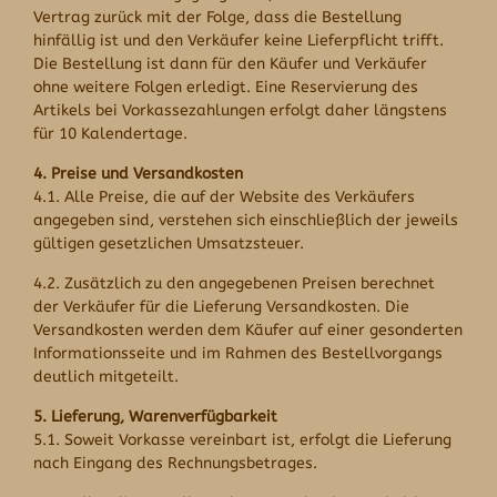
Vertrag zurück mit der Folge, dass die Bestellung
hinfällig ist und den Verkäufer keine Lieferpflicht trifft.
Die Bestellung ist dann für den Käufer und Verkäufer
ohne weitere Folgen erledigt. Eine Reservierung des
Artikels bei Vorkassezahlungen erfolgt daher längstens
für 10 Kalendertage.
4. Preise und Versandkosten
4.1. Alle Preise, die auf der Website des Verkäufers
angegeben sind, verstehen sich einschließlich der jeweils
gültigen gesetzlichen Umsatzsteuer.
4.2. Zusätzlich zu den angegebenen Preisen berechnet
der Verkäufer für die Lieferung Versandkosten. Die
Versandkosten werden dem Käufer auf einer gesonderten
Informationsseite und im Rahmen des Bestellvorgangs
deutlich mitgeteilt.
5. Lieferung, Warenverfügbarkeit
5.1. Soweit Vorkasse vereinbart ist, erfolgt die Lieferung
nach Eingang des Rechnungsbetrages.