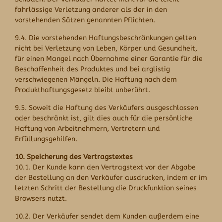
fahrlässige Verletzung anderer als der in den
vorstehenden Sätzen genannten Pflichten.
9.4. Die vorstehenden Haftungsbeschränkungen gelten
nicht bei Verletzung von Leben, Körper und Gesundheit,
für einen Mangel nach Übernahme einer Garantie für die
Beschaffenheit des Produktes und bei arglistig
verschwiegenen Mängeln. Die Haftung nach dem
Produkthaftungsgesetz bleibt unberührt.
9.5. Soweit die Haftung des Verkäufers ausgeschlossen
oder beschränkt ist, gilt dies auch für die persönliche
Haftung von Arbeitnehmern, Vertretern und
Erfüllungsgehilfen.
10. Speicherung des Vertragstextes
10.1. Der Kunde kann den Vertragstext vor der Abgabe
der Bestellung an den Verkäufer ausdrucken, indem er im
letzten Schritt der Bestellung die Druckfunktion seines
Browsers nutzt.
10.2. Der Verkäufer sendet dem Kunden außerdem eine