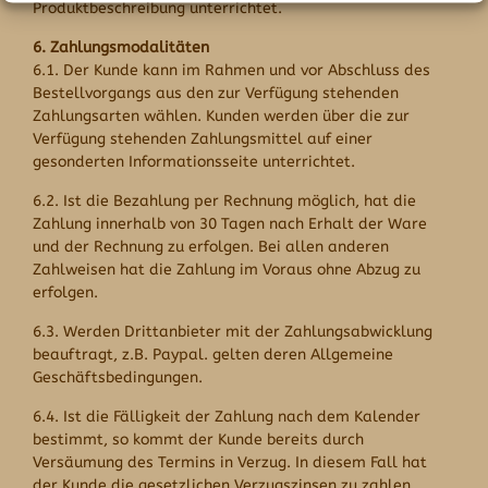
Produktbeschreibung unterrichtet.
6. Zahlungsmodalitäten
6.1. Der Kunde kann im Rahmen und vor Abschluss des
Bestellvorgangs aus den zur Verfügung stehenden
Zahlungsarten wählen. Kunden werden über die zur
Verfügung stehenden Zahlungsmittel auf einer
gesonderten Informationsseite unterrichtet.
6.2. Ist die Bezahlung per Rechnung möglich, hat die
Zahlung innerhalb von 30 Tagen nach Erhalt der Ware
und der Rechnung zu erfolgen. Bei allen anderen
Zahlweisen hat die Zahlung im Voraus ohne Abzug zu
erfolgen.
6.3. Werden Drittanbieter mit der Zahlungsabwicklung
beauftragt, z.B. Paypal. gelten deren Allgemeine
Geschäftsbedingungen.
6.4. Ist die Fälligkeit der Zahlung nach dem Kalender
bestimmt, so kommt der Kunde bereits durch
Versäumung des Termins in Verzug. In diesem Fall hat
der Kunde die gesetzlichen Verzugszinsen zu zahlen.